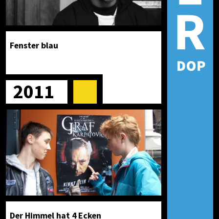
Fenster blau
2011
Der Himmel hat 4 Ecken