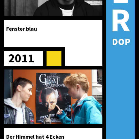
Fenster blau
2011
Der Himmel hat 4 Ecken